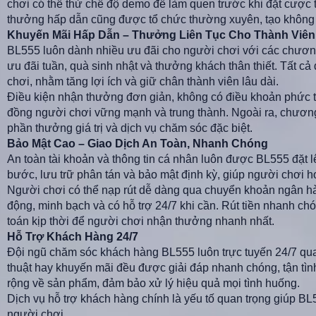
chơi có thể thử chế độ demo để làm quen trước khi đặt cược t
thưởng hấp dẫn cũng được tổ chức thường xuyên, tạo không k
Khuyến Mãi Hấp Dẫn – Thưởng Liên Tục Cho Thành Viên
BL555 luôn dành nhiều ưu đãi cho người chơi với các chương
ưu đãi tuần, quà sinh nhật và thưởng khách thân thiết. Tất c
chơi, nhằm tăng lợi ích và giữ chân thành viên lâu dài.
Điều kiện nhận thưởng đơn giản, không có điều khoản phức t
đồng người chơi vững mạnh và trung thành. Ngoài ra, chươn
phần thưởng giá trị và dịch vụ chăm sóc đặc biệt.
Bảo Mật Cao – Giao Dịch An Toàn, Nhanh Chóng
An toàn tài khoản và thông tin cá nhân luôn được BL555 đặt 
bước, lưu trữ phân tán và bảo mật định kỳ, giúp người chơi ho
Người chơi có thể nạp rút dễ dàng qua chuyển khoản ngân hàng
động, minh bạch và có hỗ trợ 24/7 khi cần. Rút tiền nhanh ch
toán kịp thời để người chơi nhận thưởng nhanh nhất.
Hỗ Trợ Khách Hàng 24/7
Đội ngũ chăm sóc khách hàng BL555 luôn trực tuyến 24/7 qua L
thuật hay khuyến mãi đều được giải đáp nhanh chóng, tận tìn
rộng về sản phẩm, đảm bảo xử lý hiệu quả mọi tình huống.
Dịch vụ hỗ trợ khách hàng chính là yếu tố quan trọng giúp BL
người chơi.