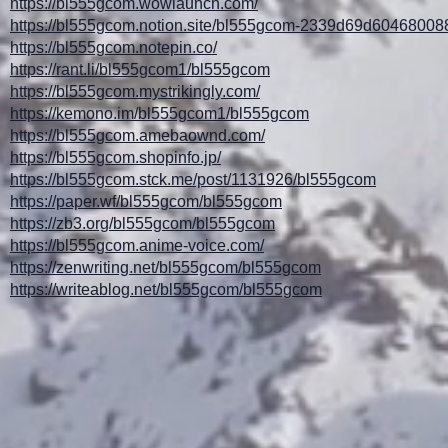
https://bl555gcom.wowlaunch.com/
https://bl555gcom.notion.site/bl555gcom-2339d69d604680
https://bl555gcom.notepin.co/
https://rant.li/bl555gcom1/bl555gcom
https://bl555gcom.mystrikingly.com/
https://kemono.im/bl555gcom1/bl555gcom
https://bl555gcom.amebaownd.com/
https://bl555gcom.shopinfo.jp/
https://bl555gcom.stck.me/post/1131926/bl555gcom
https://paper.wf/bl555gcom/bl555gcom
https://zb3.org/bl555gcom/bl555gcom
https://bl555gcom.anime-voice.com/
https://zenwriting.net/bl555gcom/bl555gcom
https://writeablog.net/bl555gcom/bl555gcom